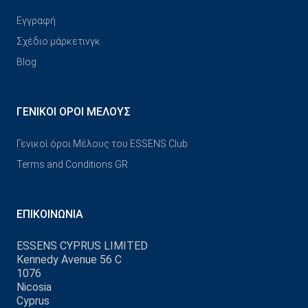
Εγγραφή
Σχέδιο μάρκετινγκ
Blog
ΓΕΝΙΚΟΊ ΌΡΟΙ ΜΈΛΟΥΣ
Γενικοί όροι Μέλους του ESSENS Club
Terms and Conditions GR
ΕΠΙΚΟΙΝΩΝΊΑ
ESSENS CYPRUS LIMITED
Kennedy Avenue 56 C
1076
Nicosia
Cyprus