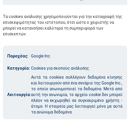
Τα cookies ανάλυσης χρησιμοποιούνται για την καταγραφή της
επισκεψιμότητας του ιστότοπου, έτσι ώστε ο χειριστής να
μπορεί να κατανοήσει καλύτερα τη συμπεριφορά των
επισκεπτών.
Παροχέας:
Google Inc.
Κατηγορία:
Cookies για σκοπούς ανάλυσης.
Αυτά τα cookies συλλέγουν δεδομένα κίνησης
και λειτουργούν από ένα σενάριο της Google Inc.,
το οποίο ανωνυμοποιεί τα δεδομένα. Μετά από
Λειτουργία:
αυτή την ανωνυμία, το αρχείο cookie δεν μπορεί
πλέον να εκχωρηθεί σε συγκεκριμένο χρήστη -
άτομο. Η εταιρεία μας λειτουργεί μόνο με αυτά
τα ανώνυμα δεδομένα.