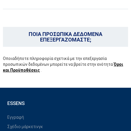
ΠΟΙΑ ΠΡΟΣΩΠΙΚΑ ΔΕΔΟΜΕΝΑ
ΕΠΕΞΕΡΓΑΖΟΜΑΣΤΕ;
Οποιαδήποτε πληροφορία σχετικά με την επεξεργασία
προσωπικών δεδομένων μπορείτε να βρείτε στην ενότητα
Όροι
και Προϋποθέσεις
.
ESSENS
Εγγραφή
Σχέδιο μάρκετινγκ