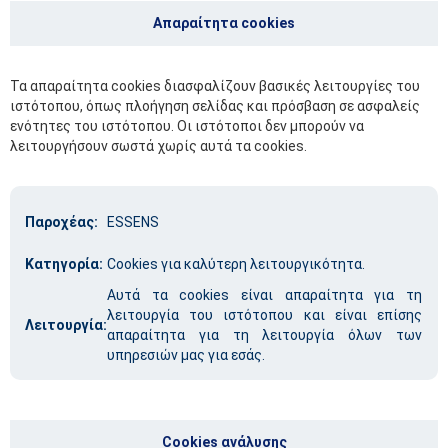
Απαραίτητα cookies
Τα απαραίτητα cookies διασφαλίζουν βασικές λειτουργίες του
ιστότοπου, όπως πλοήγηση σελίδας και πρόσβαση σε ασφαλείς
ενότητες του ιστότοπου. Οι ιστότοποι δεν μπορούν να
λειτουργήσουν σωστά χωρίς αυτά τα cookies.
Παροχέας:
ESSENS
Κατηγορία:
Cookies για καλύτερη λειτουργικότητα.
Αυτά τα cookies είναι απαραίτητα για τη
λειτουργία του ιστότοπου και είναι επίσης
Λειτουργία:
απαραίτητα για τη λειτουργία όλων των
υπηρεσιών μας για εσάς.
Cookies ανάλυσης