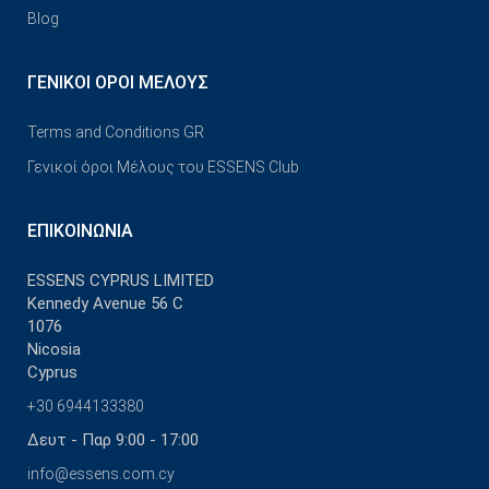
Blog
ΓΕΝΙΚΟΊ ΌΡΟΙ ΜΈΛΟΥΣ
Terms and Conditions GR
Γενικοί όροι Μέλους του ESSENS Club
ΕΠΙΚΟΙΝΩΝΊΑ
ESSENS CYPRUS LIMITED
Kennedy Avenue 56 C
1076
Nicosia
Cyprus
+30 6944133380
Δευτ - Παρ 9:00 - 17:00
info@essens.com.cy