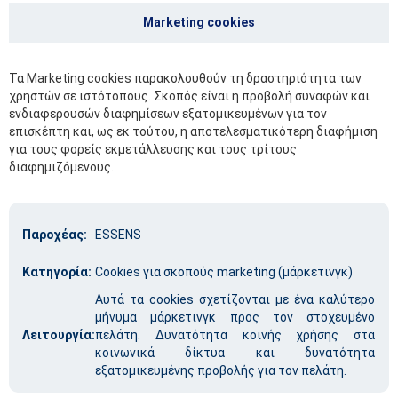
Marketing cookies
Τα Marketing cookies παρακολουθούν τη δραστηριότητα των
χρηστών σε ιστότοπους. Σκοπός είναι η προβολή συναφών και
ενδιαφερουσών διαφημίσεων εξατομικευμένων για τον
επισκέπτη και, ως εκ τούτου, η αποτελεσματικότερη διαφήμιση
για τους φορείς εκμετάλλευσης και τους τρίτους
διαφημιζόμενους.
Παροχέας:
ESSENS
Κατηγορία:
Cookies για σκοπούς marketing (μάρκετινγκ)
Αυτά τα cookies σχετίζονται με ένα καλύτερο
μήνυμα μάρκετινγκ προς τον στοχευμένο
Λειτουργία:
πελάτη. Δυνατότητα κοινής χρήσης στα
κοινωνικά δίκτυα και δυνατότητα
εξατομικευμένης προβολής για τον πελάτη.