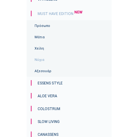
NEW
MUST HAVE EDITION
Πρόσωπο
Μάτια
Χείλη
Νύχια
Αξεσουάρ
ESSENS STYLE
ALOE VERA
COLOSTRUM
SLOW LIVING
CANASSENS