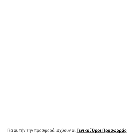
Για αυτήν την προσφορά ισχύουν οι
Γενικοί Όροι Προσφοράς