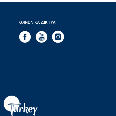
ΚΟΙΝΩΝΙΚΆ ΔΊΚΤΥΑ