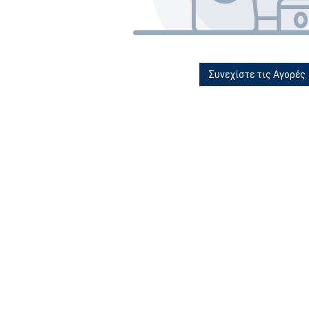
Συνεχίστε τις Αγορές