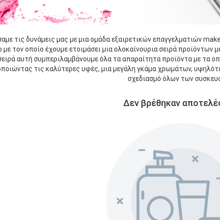
αμε τις δυνάμεις μας με μια ομάδα εξαιρετικών επαγγελματιών make
ρ με τον οποίο έχουμε ετοιμάσει μια ολοκαίνουρια σειρά προϊόντων μ
σειρά αυτή συμπεριλαμβάνουμε όλα τα απαραίτητα προϊόντα με τα οπο
ποιώντας τις καλύτερες υφές, μια μεγάλη γκάμα χρωμάτων, υψηλότα
σχεδιασμό όλων των συσκευ
Δεν βρέθηκαν αποτελέ