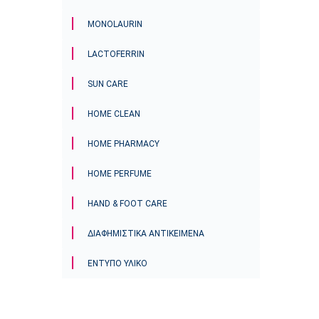
MONOLAURIN
LACTOFERRIN
SUN CARE
HOME CLEAN
HOME PHARMACY
HOME PERFUME
HAND & FOOT CARE
ΔΙΑΦΗΜΙΣΤΙΚΆ ΑΝΤΙΚΕΊΜΕΝΑ
ΈΝΤΥΠΟ ΥΛΙΚΌ