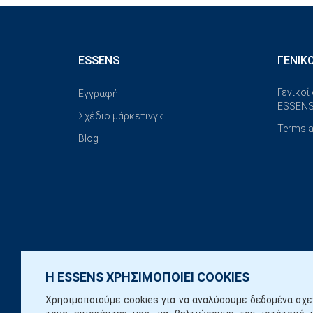
ESSENS
ΓΕΝΙΚ
Γενικοί
Εγγραφή
ESSENS
Σχέδιο μάρκετινγκ
Terms a
Blog
Η ESSENS ΧΡΗΣΙΜΟΠΟΙΕΙ COOKIES
Χρησιμοποιούμε cookies για να αναλύσουμε δεδομένα σχε