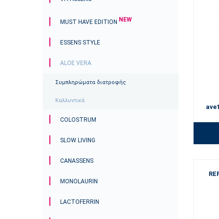
NEW
MUST HAVE EDITION
ESSENS STYLE
ALOE VERA
Συμπληρώματα διατροφής
Καλλυντικά
ave
COLOSTRUM
SLOW LIVING
CANASSENS
REF
MONOLAURIN
LACTOFERRIN