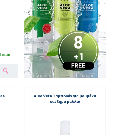
έσιμο
era
Aloe Vera Σαμπουάν για βαμμένα
και ξηρά μαλλιά