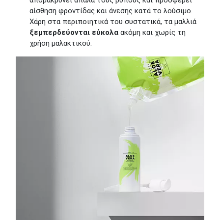
απομακρύνει απαλά τους ρύπους και προσφέρει
αίσθηση φροντίδας και άνεσης κατά το λούσιμο.
Χάρη στα περιποιητικά του συστατικά, τα μαλλιά
ξεμπερδεύονται εύκολα
ακόμη και χωρίς τη
χρήση μαλακτικού.