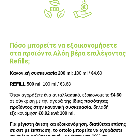
Πόσο μπορείτε να εξοικονομήσετε
στα προϊόντα Αλόη βέρα επιλέγοντας
Refills;
Κανονική συσκευασία 200 ml
: 100 ml / €4,60
REFILL 500 ml
: 100 ml / €3,68
Όταν αγοράζετε ένα ανταλλακτικό, εξοικονομείτε
 €4,60 
σε σύγκριση με την αγορά 
της ίδιας ποσότητας 
προϊόντος στην κανονική συσκευασία, 
δηλαδή 
εξοικονόμηση
 €0,92 ανά 100 ml.
Για μέγιστη άνεση και εξοικονόμηση, διατίθεται επίσης 
σε σετ με έκπτωση, το οποίο μπορείτε να αγοράσετε 