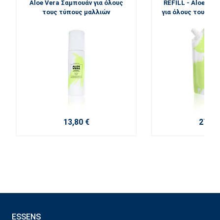
Aloe Vera Σαμπουάν για όλους
REFILL - Aloe Ver
τους τύπους μαλλιών
για όλους τους τ
13,80 €
27,60
ESSENS