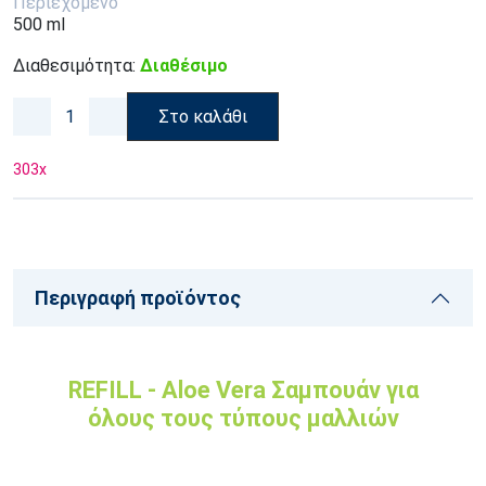
Περιεχόμενο
500 ml
Διαθεσιμότητα:
Διαθέσιμο
Στο καλάθι
303
x
Περιγραφή προϊόντος
REFILL - Aloe Vera Σαμπουάν για
όλους τους τύπους μαλλιών