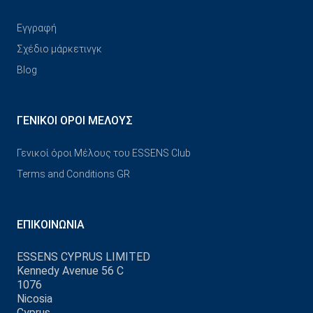
Εγγραφή
Σχέδιο μάρκετινγκ
Blog
ΓΕΝΙΚΟΊ ΌΡΟΙ ΜΈΛΟΥΣ
Γενικοί όροι Μέλους του ESSENS Club
Terms and Conditions GR
ΕΠΙΚΟΙΝΩΝΊΑ
ESSENS CYPRUS LIMITED
Kennedy Avenue 56 C
1076
Nicosia
Cyprus