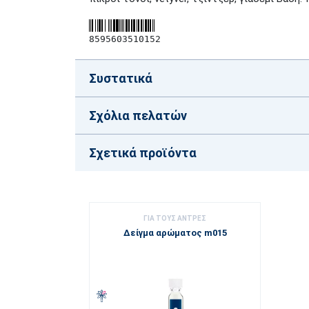
8595603510152
Συστατικά
Σχόλια πελατών
Σχετικά προϊόντα
ΓΙΑ ΤΟΥΣ ΑΝΤΡΕΣ
Δείγμα αρώματος m015