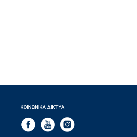
ΚΟΙΝΩΝΙΚΆ ΔΊΚΤΥΑ