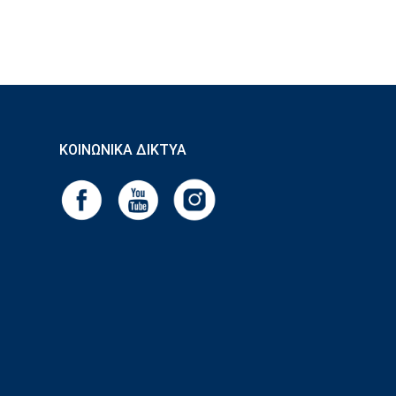
ΚΟΙΝΩΝΙΚΆ ΔΊΚΤΥΑ