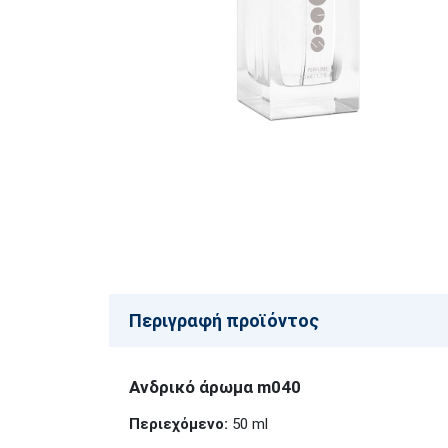
Περιγραφή προϊόντος
Ανδρικό άρωμα m040
Περιεχόμενο:
50 ml