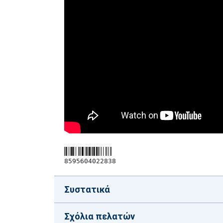
8595604022838
Συστατικά
Σχόλια πελατών