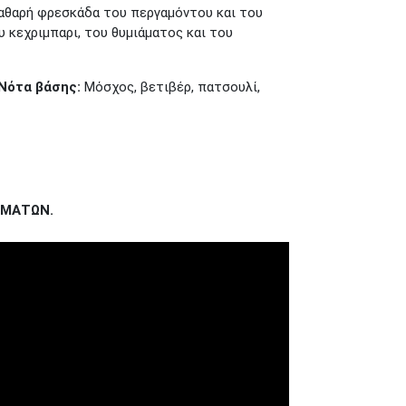
καθαρή φρεσκάδα του περγαμόντου και του
υ κεχριμπαρι, του θυμιάματος και του
Νότα βάσης:
Μόσχος, βετιβέρ, πατσουλί,
ΡΩΜΑΤΩΝ.