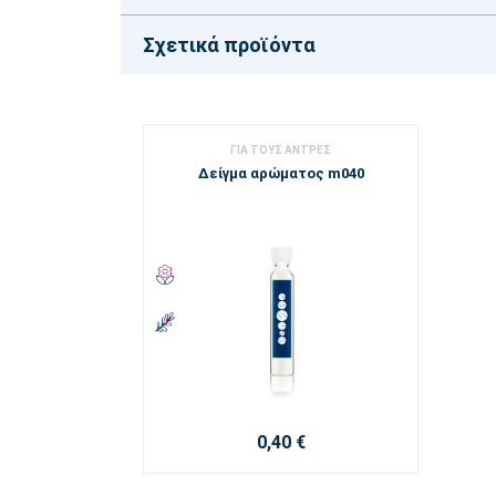
Σχετικά προϊόντα
ΓΙΑ ΤΟΥΣ ΑΝΤΡΕΣ
Δείγμα αρώματος m040
0,40 €