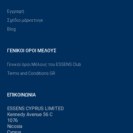
Εγγραφή
Σχέδιο μάρκετινγκ
Blog
ΓΕΝΙΚΟΊ ΌΡΟΙ ΜΈΛΟΥΣ
Γενικοί όροι Μέλους του ESSENS Club
Terms and Conditions GR
ΕΠΙΚΟΙΝΩΝΊΑ
ESSENS CYPRUS LIMITED
Kennedy Avenue 56 C
1076
Nicosia
Cyprus