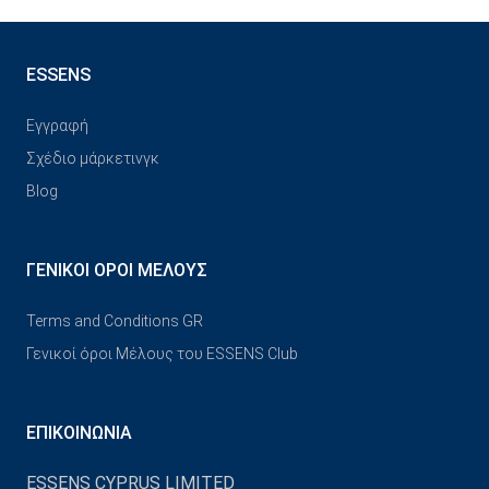
ESSENS
Εγγραφή
Σχέδιο μάρκετινγκ
Blog
ΓΕΝΙΚΟΊ ΌΡΟΙ ΜΈΛΟΥΣ
Terms and Conditions GR
Γενικοί όροι Μέλους του ESSENS Club
ΕΠΙΚΟΙΝΩΝΊΑ
ESSENS CYPRUS LIMITED