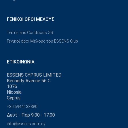
ΓΕΝΙΚΟΊ ΌΡΟΙ ΜΈΛΟΥΣ
Terms and Conditions GR
Γενικοί όροι Μέλους του ESSENS Club
ΕΠΙΚΟΙΝΩΝΊΑ
ESSENS CYPRUS LIMITED
Kennedy Avenue 56 C
1076
Nicosia
Cyprus
+30 6944133380
Δευτ - Παρ 9:00 - 17:00
info@essens.com.cy