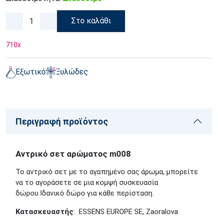
Στο καλάθι
710
x
Εξωτικό
Ξυλώδες
Περιγραφή προϊόντος
Αντρικό σετ αρώματος m008
Το αντρικό σετ με το αγαπημένο σας άρωμα, μπορείτε
να το αγοράσετε σε μια κομψή συσκευασία
δώρου.Ιδανικό δώρο για κάθε περίσταση.
Κατασκευαστής
: ESSENS EUROPE SE, Zaoralova