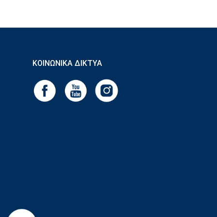
ΚΟΙΝΩΝΙΚΆ ΔΊΚΤΥΑ