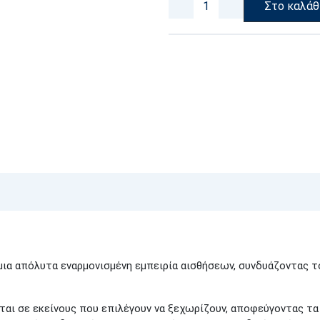
Στο καλάθ
ια απόλυτα εναρμονισμένη εμπειρία αισθήσεων, συνδυάζοντας τ
αι σε εκείνους που επιλέγουν να ξεχωρίζουν, αποφεύγοντας τα 