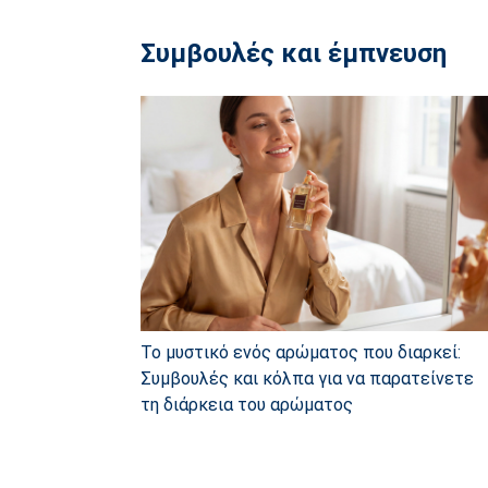
Συμβουλές και έμπνευση
Το μυστικό ενός αρώματος που διαρκεί:
Συμβουλές και κόλπα για να παρατείνετε
τη διάρκεια του αρώματος