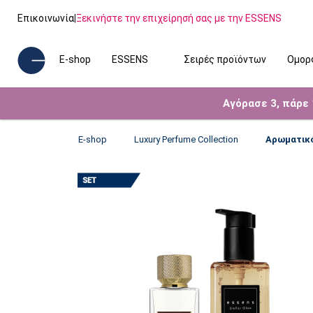
Επικοινωνία
|
Ξεκινήστε την επιχείρησή σας με την ESSENS
E-shop
ESSENS
Σειρές προϊόντων
Ομορ
Αγόρασε 3, πάρε
E-shop
Luxury Perfume Collection
Αρωματικό