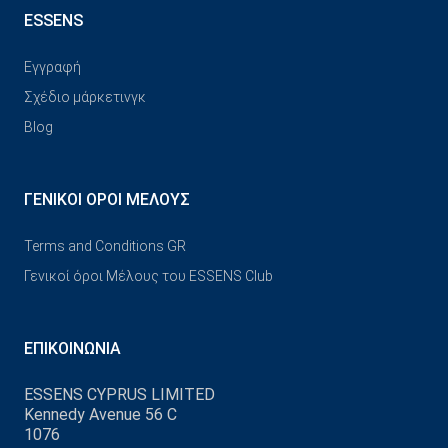
ESSENS
Εγγραφή
Σχέδιο μάρκετινγκ
Blog
ΓΕΝΙΚΟΊ ΌΡΟΙ ΜΈΛΟΥΣ
Terms and Conditions GR
Γενικοί όροι Μέλους του ESSENS Club
ΕΠΙΚΟΙΝΩΝΊΑ
ESSENS CYPRUS LIMITED
Kennedy Avenue 56 C
1076