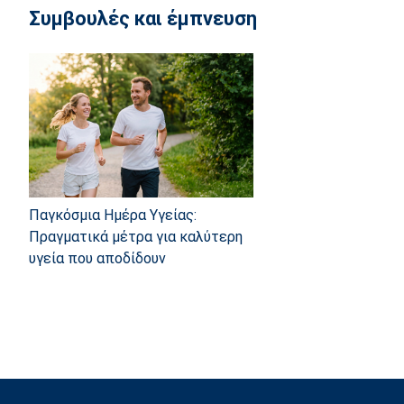
Συμβουλές και έμπνευση
Παγκόσμια Ημέρα Υγείας:
Πραγματικά μέτρα για καλύτερη
υγεία που αποδίδουν