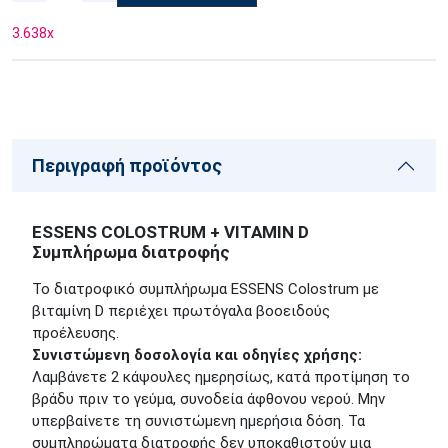
3.638
x
Περιγραφή προϊόντος
ESSENS COLOSTRUM + VITAMIN D
Συμπλήρωμα διατροφής
Το διατροφικό συμπλήρωμα ESSENS Colostrum με
βιταμίνη D περιέχει πρωτόγαλα βοοειδούς
προέλευσης.
Συνιστώμενη δοσολογία και οδηγίες χρήσης:
Λαμβάνετε 2 κάψουλες ημερησίως, κατά προτίμηση το
βράδυ πριν το γεύμα, συνοδεία άφθονου νερού. Μην
υπερβαίνετε τη συνιστώμενη ημερήσια δόση. Τα
συμπληρώματα διατροφής δεν υποκαθιστούν μια