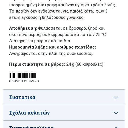
ισορροπημένη διατροφή και έναν υγιεινό τρόπο ζωής.
Το προϊόν δεν ενδείκνυται για παιδιά κάτω των 3
ετών, εγκύους ή θηλάζουσες γυναίκες.
Αποθήκευση
: Φυλάσσεται σε δροσερό, ξηρό και
σκοτεινό μέρος, σε θερμοκρασία κάτω των 25 °C.
Διατηρείται μακριά από παιδιά.
Ημερομηνία λήξης και αριθμός παρτίδας:
Αναγράφονται στην πλάι της συσκευασίας.
Περιεκτικότητα σε βάρος:
24 g (60 κάψουλες)
8595603586928
Συστατικά
Σχόλια πελατών