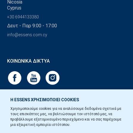
Nicosia
Cyprus
+30 6944133380
Δευτ - Παρ 9:00 - 17:00
info@essens.com.cy
ΚΟΙΝΩΝΙΚΆ ΔΊΚΤΥΑ
Η ESSENS ΧΡΗΣΙΜΟΠΟΙΕΙ COOKIES
Χρησιμοποιούμε cookies για να αναλύσουμε δεδομένα σχετικά με
τους επισκέπτες μας, να βελτιώσουμε τον ιστότοπό μας, να
προβάλλουμε εξατομικευμένο περιεχόμενο και να σας παρέχουμε
μια εξαιρετική εμπειρία ιστότοπου.