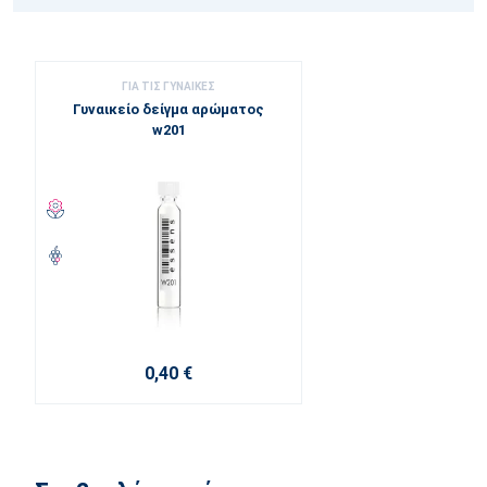
ΓΙΑ ΤΙΣ ΓΥΝΑΊΚΕΣ
Γυναικείο δείγμα αρώματος
w201
0,40 €