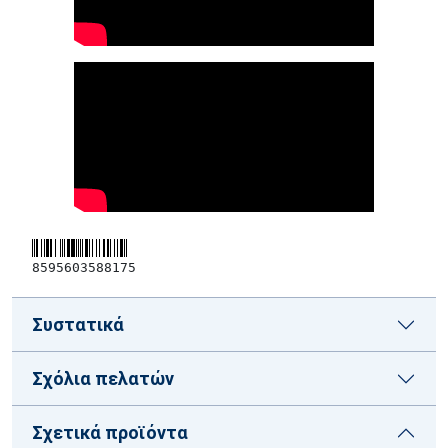
8595603588175
Συστατικά
Σχόλια πελατών
Σχετικά προϊόντα