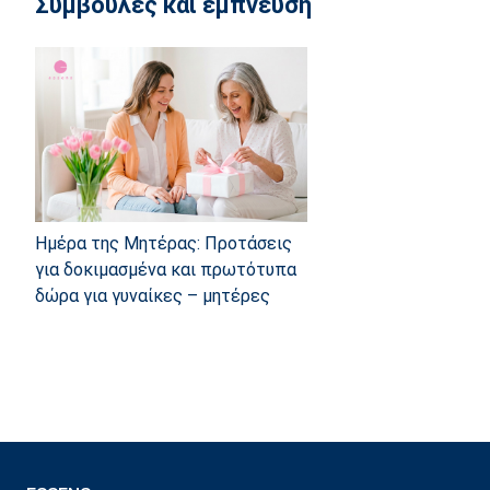
Συμβουλές και έμπνευση
Ημέρα της Μητέρας: Προτάσεις
για δοκιμασμένα και πρωτότυπα
δώρα για γυναίκες – μητέρες