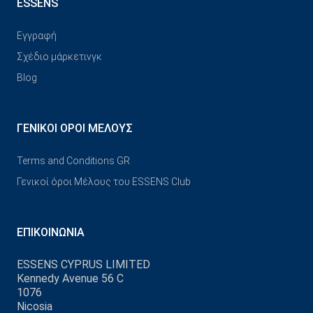
ESSENS
Εγγραφή
Σχέδιο μάρκετινγκ
Blog
ΓΕΝΙΚΟΊ ΌΡΟΙ ΜΈΛΟΥΣ
Terms and Conditions GR
Γενικοί όροι Μέλους του ESSENS Club
ΕΠΙΚΟΙΝΩΝΊΑ
ESSENS CYPRUS LIMITED
Kennedy Avenue 56 C
1076
Nicosia