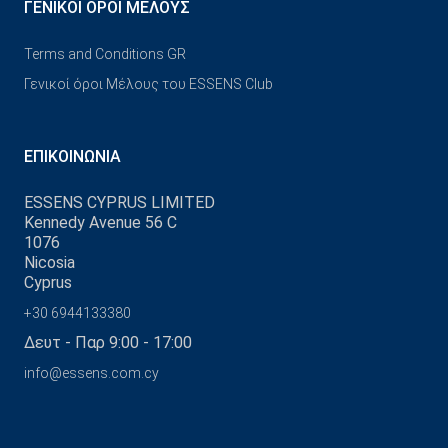
ΓΕΝΙΚΟΊ ΌΡΟΙ ΜΈΛΟΥΣ
Terms and Conditions GR
Γενικοί όροι Μέλους του ESSENS Club
ΕΠΙΚΟΙΝΩΝΊΑ
ESSENS CYPRUS LIMITED
Kennedy Avenue 56 C
1076
Nicosia
Cyprus
+30 6944133380
Δευτ - Παρ 9:00 - 17:00
info@essens.com.cy