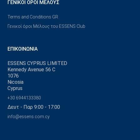
ΓΕΝΙΚΟΊ ΌΡΟΙ ΜΈΛΟΥΣ
Terms and Conditions GR
Γενικοί όροι Μέλους του ESSENS Club
ΕΠΙΚΟΙΝΩΝΊΑ
ESSENS CYPRUS LIMITED
Kennedy Avenue 56 C
1076
Nicosia
Cyprus
+30 6944133380
Δευτ - Παρ 9:00 - 17:00
info@essens.com.cy