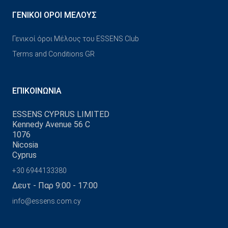
ΓΕΝΙΚΟΊ ΌΡΟΙ ΜΈΛΟΥΣ
Γενικοί όροι Μέλους του ESSENS Club
Terms and Conditions GR
ΕΠΙΚΟΙΝΩΝΊΑ
ESSENS CYPRUS LIMITED
Kennedy Avenue 56 C
1076
Nicosia
Cyprus
+30 6944133380
Δευτ - Παρ 9:00 - 17:00
info@essens.com.cy