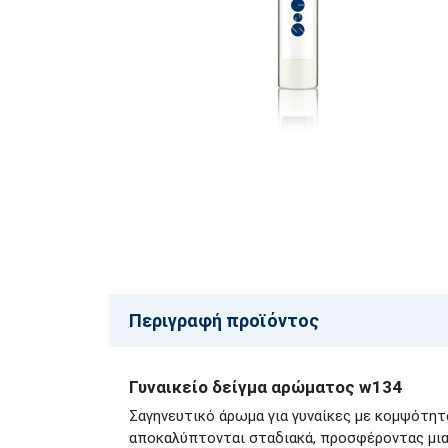
Περιγραφή προϊόντος
Γυναικείο δείγμα αρώματος w134
Σαγηνευτικό άρωμα για γυναίκες με κομψότητ
αποκαλύπτονται σταδιακά, προσφέροντας μια 