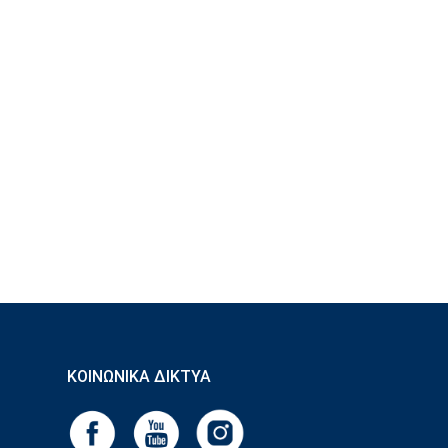
ΚΟΙΝΩΝΙΚΆ ΔΊΚΤΥΑ