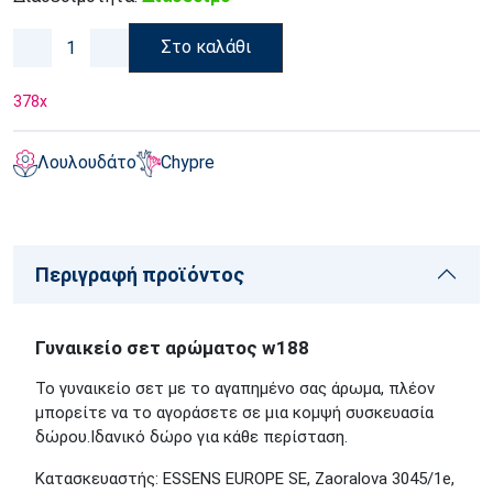
Στο καλάθι
378
x
Λουλουδάτο
Chypre
Περιγραφή προϊόντος
Γυναικείο σετ αρώματος w188
Το γυναικείο σετ με το αγαπημένο σας άρωμα, πλέον
μπορείτε να το αγοράσετε σε μια κομψή συσκευασία
δώρου.Ιδανικό δώρο για κάθε περίσταση.
Κατασκευαστής: ESSENS EUROPE SE, Zaoralova 3045/1e,