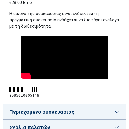
628 00 Brno
Η εικόνα της συσκευασίας είναι ενδεικτική· η
πραγματική συσκευασία ενδέχεται να διαφέρει ανάλογα
με τη διαθεσιμότητα.
8595610005146
Περιεχομενο συσκευασιας
Σχόλια πελατών