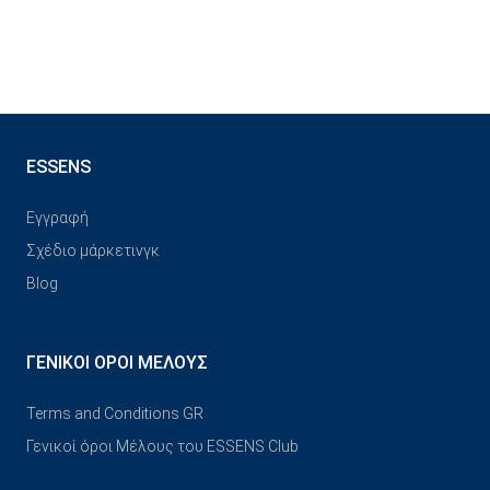
ESSENS
Εγγραφή
Σχέδιο μάρκετινγκ
Blog
ΓΕΝΙΚΟΊ ΌΡΟΙ ΜΈΛΟΥΣ
Terms and Conditions GR
Γενικοί όροι Μέλους του ESSENS Club