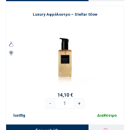
Luxury Αφρόλουτρο – Stellar Glow
14,10 €
-
+
lux05g
Διαθέσιμο