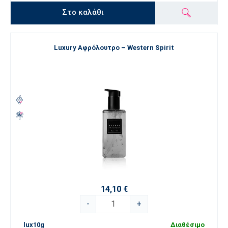
Στο καλάθι
Luxury Αφρόλουτρο – Western Spirit
14,10 €
-
+
lux10g
Διαθέσιμο