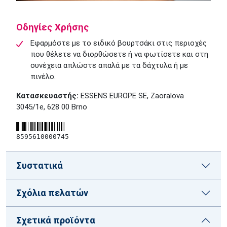
Οδηγίες Χρήσης
Εφαρμόστε με το ειδικό βουρτσάκι στις περιοχές
που θέλετε να διορθώσετε ή να φωτίσετε και στη
συνέχεια απλώστε απαλά με τα δάχτυλα ή με
πινέλο.
Κατασκευαστής:
ESSENS EUROPE SE, Zaoralova
3045/1e, 628 00 Brno
8595610000745
Συστατικά
Σχόλια πελατών
Σχετικά προϊόντα