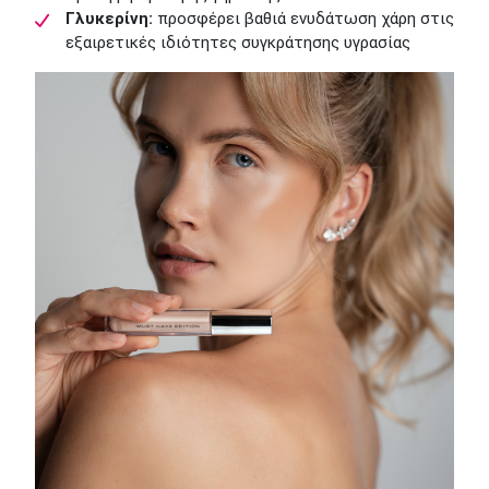
Γλυκερίνη:
προσφέρει βαθιά ενυδάτωση χάρη στις
εξαιρετικές ιδιότητες συγκράτησης υγρασίας