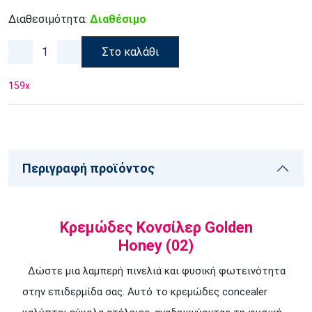
Διαθεσιμότητα:
Διαθέσιμο
Στο καλάθι
159
x
Περιγραφή προϊόντος
Κρεμώδες Κονσίλερ Golden
Honey (02)
Δώστε μια λαμπερή πινελιά και φυσική φωτεινότητα
στην επιδερμίδα σας. Αυτό το κρεμώδες concealer