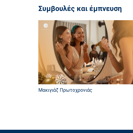
Συμβουλές και έμπνευση
Μακιγιάζ Πρωτοχρονιάς