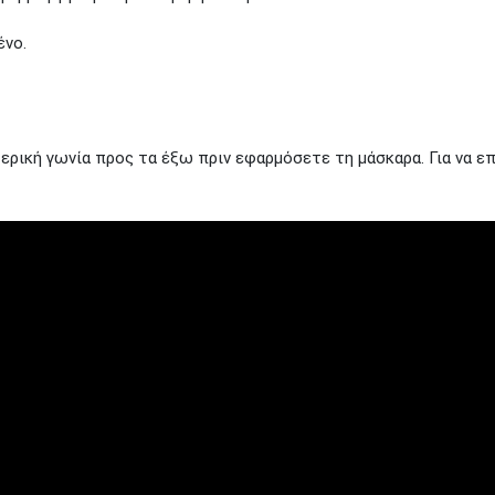
ένο.
ική γωνία προς τα έξω πριν εφαρμόσετε τη μάσκαρα. Για να επ