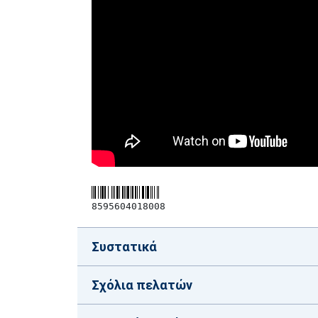
8595604018008
Συστατικά
Σχόλια πελατών