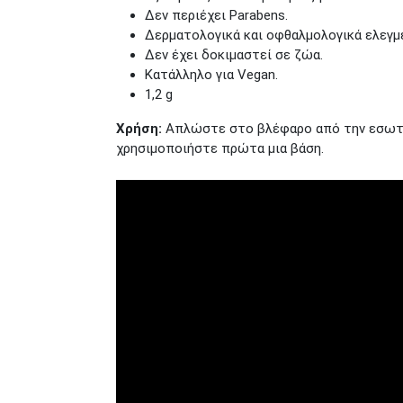
Δεν περιέχει Parabens.
Δερματολογικά και οφθαλμολογικά ελεγμ
Δεν έχει δοκιμαστεί σε ζώα.
Κατάλληλο για Vegan.
1,2 g
Χρήση:
Απλώστε στο βλέφαρο από την εσωτερ
χρησιμοποιήστε πρώτα μια βάση.