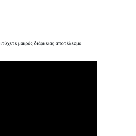
ιτύχετε μακράς διάρκειας αποτέλεσμα