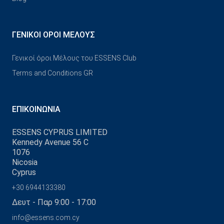
ΓΕΝΙΚΟΊ ΌΡΟΙ ΜΈΛΟΥΣ
Γενικοί όροι Μέλους του ESSENS Club
Terms and Conditions GR
ΕΠΙΚΟΙΝΩΝΊΑ
ESSENS CYPRUS LIMITED
Kennedy Avenue 56 C
1076
Nicosia
Cyprus
+30 6944133380
Δευτ - Παρ 9:00 - 17:00
info@essens.com.cy