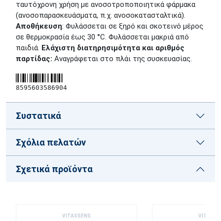
ταυτόχρονη χρήση με ανοσοτροποποιητικά φάρμακα
(ανοσοπαρασκευάσματα, π.χ. ανοσοκατασταλτικά).
Αποθήκευση
: Φυλάσσεται σε ξηρό και σκοτεινό μέρος
σε θερμοκρασία έως 30 °C. Φυλάσσεται μακριά από
παιδιά.
Ελάχιστη διατηρησιμότητα και αριθμός
παρτίδας:
Αναγράφεται στο πλάι της συσκευασίας.
8595603586904
Συστατικά
Σχόλια πελατών
Σχετικά προϊόντα
VITASSENS
VITASSE