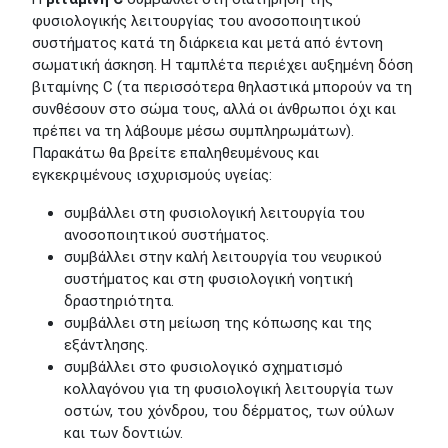
φυσιολογικής λειτουργίας του ανοσοποιητικού
συστήματος κατά τη διάρκεια και μετά από έντονη
σωματική άσκηση. Η ταμπλέτα περιέχει αυξημένη δόση
βιταμίνης C (τα περισσότερα θηλαστικά μπορούν να τη
συνθέσουν στο σώμα τους, αλλά οι άνθρωποι όχι και
πρέπει να τη λάβουμε μέσω συμπληρωμάτων).
Παρακάτω θα βρείτε επαληθευμένους και
εγκεκριμένους ισχυρισμούς υγείας:
συμβάλλει στη φυσιολογική λειτουργία του
ανοσοποιητικού συστήματος.
συμβάλλει στην καλή λειτουργία του νευρικού
συστήματος και στη φυσιολογική νοητική
δραστηριότητα.
συμβάλλει στη μείωση της κόπωσης και της
εξάντλησης.
συμβάλλει στο φυσιολογικό σχηματισμό
κολλαγόνου για τη φυσιολογική λειτουργία των
οστών, του χόνδρου, του δέρματος, των ούλων
και των δοντιών.