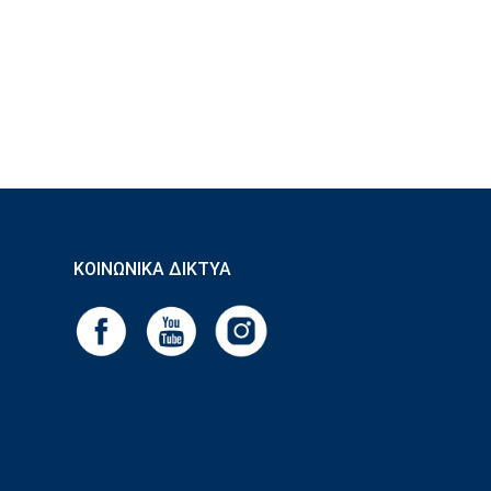
ΚΟΙΝΩΝΙΚΆ ΔΊΚΤΥΑ