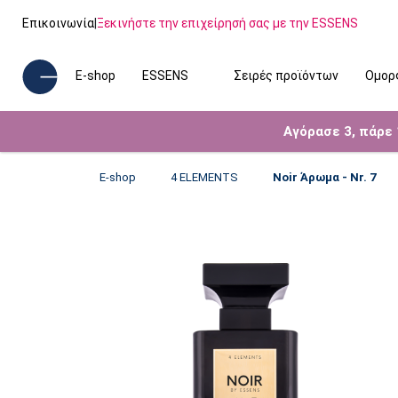
Επικοινωνία
|
Ξεκινήστε την επιχείρησή σας με την ESSENS
E-shop
ESSENS
Σειρές προϊόντων
Ομορ
Αγόρασε 3, πάρε
E-shop
4 ELEMENTS
Noir Άρωμα - Nr. 7