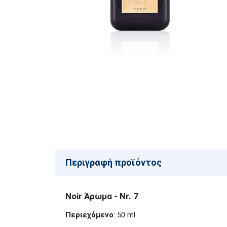
Περιγραφή προϊόντος
Noir Άρωμα - Nr. 7
Περιεχόμενο
: 50 ml