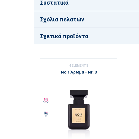
Συστατικά
Σχόλια πελατών
Σχετικά προϊόντα
4 ELEMENTS
Noir Άρωμα - Nr. 3