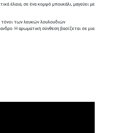
κά έλαια, σε ένα κομψό μπουκάλι, μαγεύει με
οί τόνοι των λευκών λουλουδιών
ανδρο. Η αρωματική σύνθεση βασίζεται σε μια