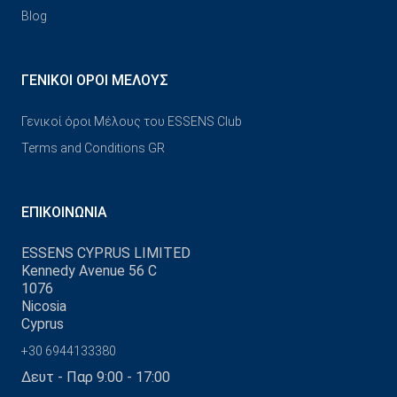
Blog
ΓΕΝΙΚΟΊ ΌΡΟΙ ΜΈΛΟΥΣ
Γενικοί όροι Μέλους του ESSENS Club
Terms and Conditions GR
ΕΠΙΚΟΙΝΩΝΊΑ
ESSENS CYPRUS LIMITED
Kennedy Avenue 56 C
1076
Nicosia
Cyprus
+30 6944133380
Δευτ - Παρ 9:00 - 17:00