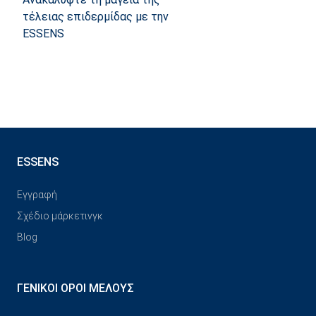
τέλειας επιδερμίδας με την
ESSENS
ESSENS
Εγγραφή
Σχέδιο μάρκετινγκ
Blog
ΓΕΝΙΚΟΊ ΌΡΟΙ ΜΈΛΟΥΣ