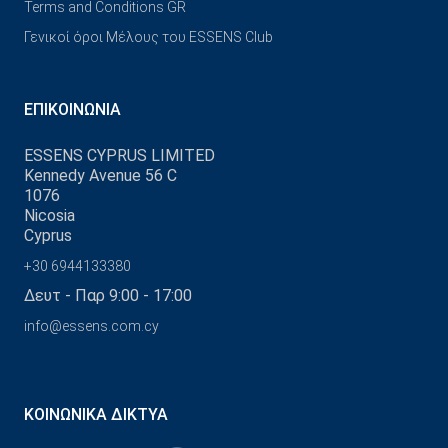
Terms and Conditions GR
Γενικοί όροι Μέλους του ESSENS Club
ΕΠΙΚΟΙΝΩΝΊΑ
ESSENS CYPRUS LIMITED
Kennedy Avenue 56 C
1076
Nicosia
Cyprus
+30 6944133380
Δευτ - Παρ 9:00 - 17:00
info@essens.com.cy
ΚΟΙΝΩΝΙΚΆ ΔΊΚΤΥΑ