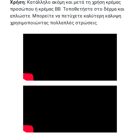
Χρήση:
Κατάλληλο ακόμη και μετά τη χρήση κρέμας
προσώπου ή κρέμας BB. Τοποθετήστε στο δέρμα και
απλώστε. Μπορείτε να πετύχετε καλύτερη κάλυψη
χρησιμοποιώντας πολλαπλές στρώσεις.