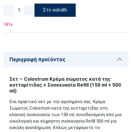
Στο καλάθι
181
x
Περιγραφή προϊόντος
Σετ – Colostrum Κρέμα σώματος κατά της
κυτταρίτιδας + Συσκευασία Refill (150 ml + 500
ml)
Ένα πρακτικό σετ με την αγαπημένη σας Κρέμα
Σώματος Colostrum κατά της κυτταρίτιδας στη
κλασική συσκευασία των 150 ml, συνοδευόμενη από μια
οικολογική και εύχρηστη συσκευασία Refill 500 ml για
εύκολη αναπλήρωση. Απλώς μεταφέρετε το