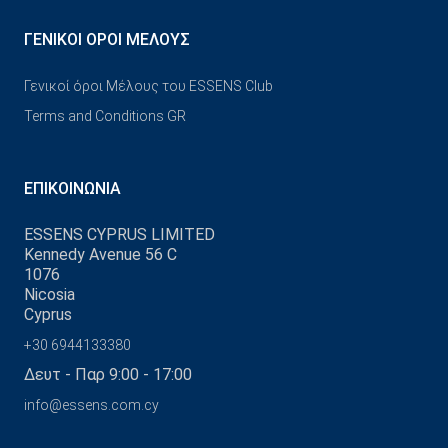
ΓΕΝΙΚΟΊ ΌΡΟΙ ΜΈΛΟΥΣ
Γενικοί όροι Μέλους του ESSENS Club
Terms and Conditions GR
ΕΠΙΚΟΙΝΩΝΊΑ
ESSENS CYPRUS LIMITED
Kennedy Avenue 56 C
1076
Nicosia
Cyprus
+30 6944133380
Δευτ - Παρ 9:00 - 17:00
info@essens.com.cy