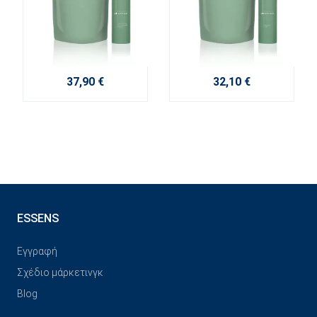
37,90 €
32,10 €
ESSENS
Εγγραφή
Σχέδιο μάρκετινγκ
Blog