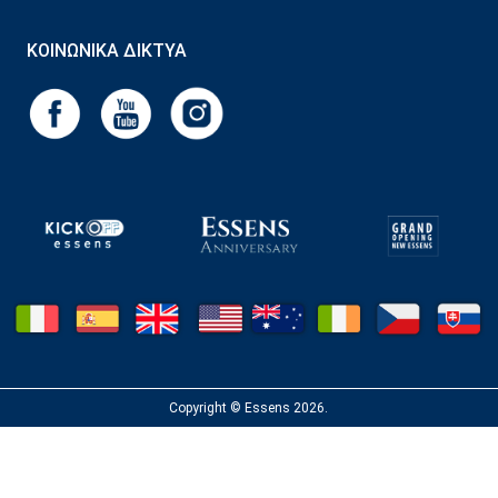
ΚΟΙΝΩΝΙΚΆ ΔΊΚΤΥΑ
Copyright © Essens 2026.