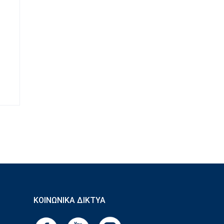
ΚΟΙΝΩΝΙΚΆ ΔΊΚΤΥΑ