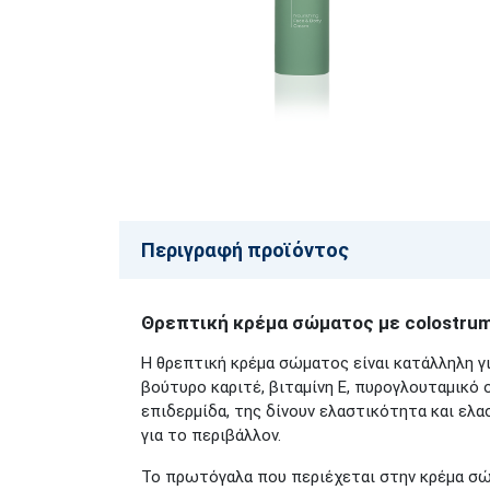
Περιγραφή προϊόντος
Θρεπτική κρέμα σώματος με colostru
Η θρεπτική κρέμα σώματος είναι κατάλληλη γι
βούτυρο καριτέ, βιταμίνη Ε, πυρογλουταμικό
επιδερμίδα, της δίνουν ελαστικότητα και ελα
για το περιβάλλον.
Το πρωτόγαλα που περιέχεται στην κρέμα σώμ