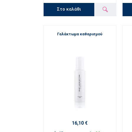
Στο καλάθι
Γαλάκτωμα καθαρισμού
16,10 €