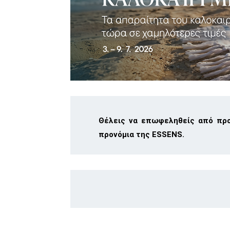
Θέλεις να επωφεληθείς από προ
προνόμια της ESSENS.