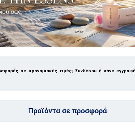
σφορές σε προνομιακές τιμές; Συνδέσου ή κάνε εγγραφή
Προϊόντα σε προσφορά