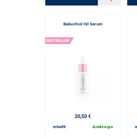
Bakuchiol Oil Serum
20,50 €
mhe09
Διαθέσιμο