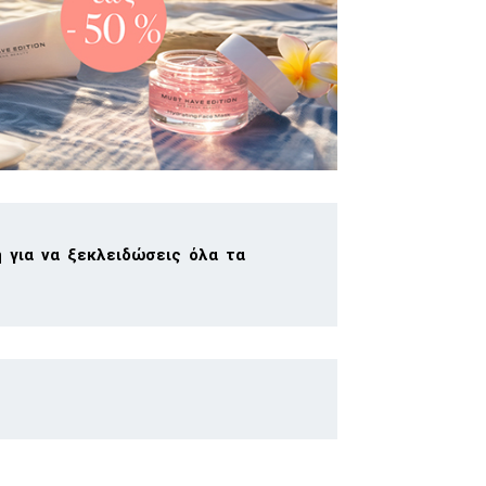
 για να ξεκλειδώσεις όλα τα