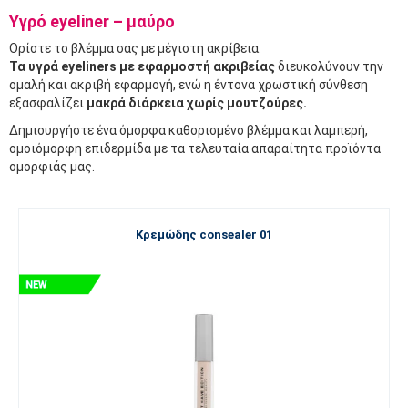
Υγρό eyeliner – μαύρο
Ορίστε το βλέμμα σας με μέγιστη ακρίβεια.
Τα υγρά eyeliners με εφαρμοστή ακριβείας
διευκολύνουν την
ομαλή και ακριβή εφαρμογή, ενώ η έντονα χρωστική σύνθεση
εξασφαλίζει
μακρά διάρκεια χωρίς μουτζούρες.
Δημιουργήστε ένα όμορφα καθορισμένο βλέμμα και λαμπερή,
ομοιόμορφη επιδερμίδα με τα τελευταία απαραίτητα προϊόντα
ομορφιάς μας.
Κρεμώδης consealer 01