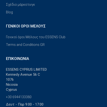
Σχέδιο μάρκετινγκ
Blog
ΓΕΝΙΚΟΊ ΌΡΟΙ ΜΈΛΟΥΣ
Γενικοί όροι Μέλους του ESSENS Club
Terms and Conditions GR
ΕΠΙΚΟΙΝΩΝΊΑ
ESSENS CYPRUS LIMITED
Kennedy Avenue 56 C
1076
Nicosia
Cyprus
+30 6944133380
Δευτ - Παρ 9:00 - 17:00