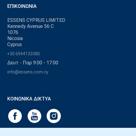
ΕΠΙΚΟΙΝΩΝΊΑ
ESSENS CYPRUS LIMITED
Kennedy Avenue 56 C
1076
Nicosia
Cyprus
+30 6944133380
Δευτ - Παρ 9:00 - 17:00
info@essens.com.cy
ΚΟΙΝΩΝΙΚΆ ΔΊΚΤΥΑ