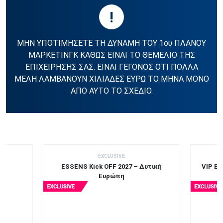
!
ΜΗΝ ΥΠΟΤΙΜΗΣΕΤΕ ΤΗ ΔΥΝΑΜΗ ΤΟΥ 1ου ΠΛΑΝΟΥ
ΜΑΡΚΕΤΙΝΓΚ ΚΑΘΩΣ ΕΙΝΑΙ ΤΟ ΘΕΜΕΛΙΟ ΤΗΣ
ΕΠΙΧΕΙΡΗΣΗΣ ΣΑΣ. ΕΙΝΑΙ ΓΕΓΟΝΟΣ ΟΤΙ ΠΟΛΛΑ
ΜΕΛΗ ΛΑΜΒΑΝΟΥΝ ΧΙΛΙΑΔΕΣ ΕΥΡΩ ΤΟ ΜΗΝΑ ΜΟΝΟ
ΑΠΟ ΑΥΤΟ ΤΟ ΣΧΕΔΙΟ.
EXCLUSIVE
ESSENS Kick OFF 2027 – Δυτική
VIP Ει
Ευρώπη