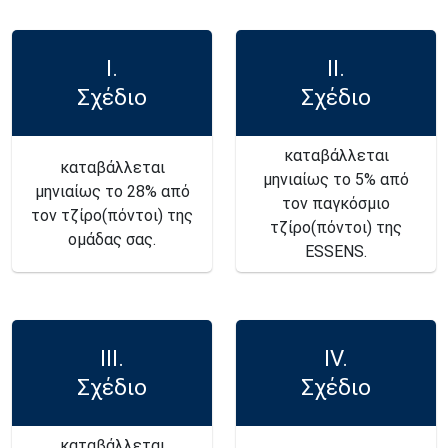
I.
II.
Σχέδιο
Σχέδιο
καταβάλλεται
καταβάλλεται
μηνιαίως το 5% από
μηνιαίως το 28% από
τον παγκόσμιο
τον τζίρο(πόντοι) της
τζίρο(πόντοι) της
ομάδας σας.
ESSENS.
III.
IV.
Σχέδιο
Σχέδιο
καταβάλλεται