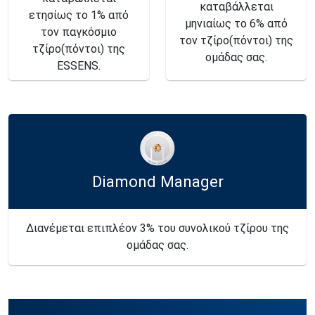
καταβάλλεται
ετησίως το 1% από
μηνιαίως το 6% από
τον παγκόσμιο
τον τζίρο(πόντοι) της
τζίρο(πόντοι) της
ομάδας σας.
ESSENS.
Diamond Manager
Διανέμεται επιπλέον 3% του συνολικού τζίρου της
ομάδας σας.