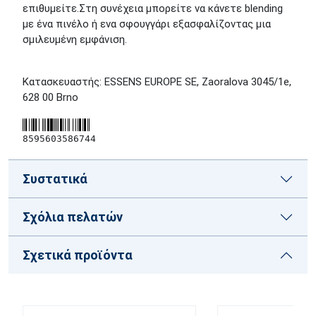
επιθυμείτε.Στη συνέχεια μπορείτε να κάνετε blending
με ένα πινέλο ή ενα σφουγγάρι εξασφαλίζοντας μια
σμιλευμένη εμφάνιση.
Κατασκευαστής: ESSENS EUROPE SE, Zaoralova 3045/1e,
628 00 Brno
8595603586744
Συστατικά
Σχόλια πελατών
Σχετικά προϊόντα