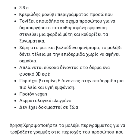
3,8 g
Κρεμώδης μολύβι περιγράμματος προσώπου
Τονίζει οποιοδήποτε σχήμα προσώπου για να
δημιουργήσετε πιο καθορισμένη εμφάνιση,
στενεύει μια φαρδιά μύτη και καθορίζει τα
ζυγωματικά.
Χάρη στο ματ και βελούδινο φινίρισμα, το μολύβι
δένει τέλεια με την επιδερμίδα χωρίς να αφήνει
σημάδια.
Απλώνεται εύκολα δίνοντας στο δέρμα ένα
φυσικό 3D εφέ
Περιέχει βιταμίνη Ε δίνοντας στην επιδερμίδα μια
πιο λεία και υγιή εμφάνιση.
Προϊόν vegan
Δερματολογικά ελεγμένο
Δεν έχει δοκιμαστεί σε ζώα
Χρήση:Χρησιμοποιήστε το μολύβι περιγράμματος για να
τραβήξετε γραμμές στις περιοχές του προσώπου που