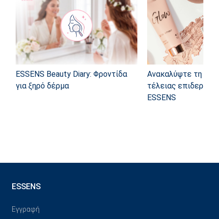
ESSENS Beauty Diary: Φροντίδα
Ανακαλύψτε τη μαγε
για ξηρό δέρμα
τέλειας επιδερμίδα
ESSENS
ESSENS
Εγγραφή