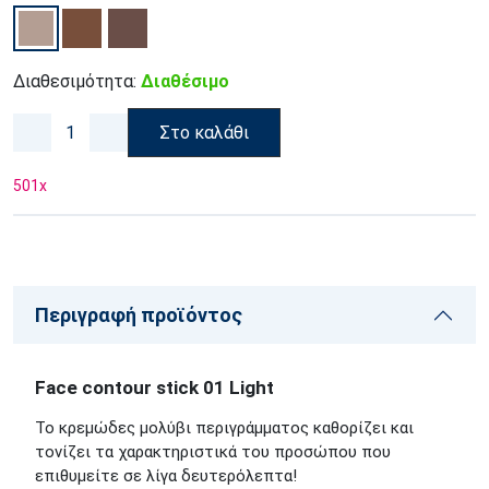
Διαθεσιμότητα:
Διαθέσιμο
Στο καλάθι
501
x
Περιγραφή προϊόντος
Face contour stick 01 Light
Το κρεμώδες μολύβι περιγράμματος καθορίζει και
τονίζει τα χαρακτηριστικά του προσώπου που
επιθυμείτε σε λίγα δευτερόλεπτα!