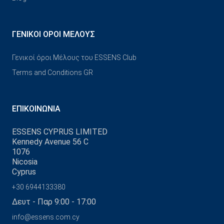
ΓΕΝΙΚΟΊ ΌΡΟΙ ΜΈΛΟΥΣ
Γενικοί όροι Μέλους του ESSENS Club
Terms and Conditions GR
ΕΠΙΚΟΙΝΩΝΊΑ
ESSENS CYPRUS LIMITED
Kennedy Avenue 56 C
1076
Nicosia
Cyprus
+30 6944133380
Δευτ - Παρ 9:00 - 17:00
info@essens.com.cy