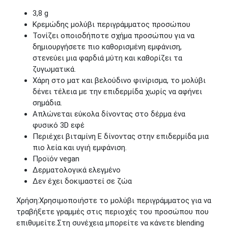
3,8 g
Κρεμώδης μολύβι περιγράμματος προσώπου
Τονίζει οποιοδήποτε σχήμα προσώπου για να
δημιουργήσετε πιο καθορισμένη εμφάνιση,
στενεύει μια φαρδιά μύτη και καθορίζει τα
ζυγωματικά.
Χάρη στο ματ και βελούδινο φινίρισμα, το μολύβι
δένει τέλεια με την επιδερμίδα χωρίς να αφήνει
σημάδια.
Απλώνεται εύκολα δίνοντας στο δέρμα ένα
φυσικό 3D εφέ
Περιέχει βιταμίνη Ε δίνοντας στην επιδερμίδα μια
πιο λεία και υγιή εμφάνιση.
Προϊόν vegan
Δερματολογικά ελεγμένο
Δεν έχει δοκιμαστεί σε ζώα
Χρήση:Χρησιμοποιήστε το μολύβι περιγράμματος για να
τραβήξετε γραμμές στις περιοχές του προσώπου που
επιθυμείτε.Στη συνέχεια μπορείτε να κάνετε blending