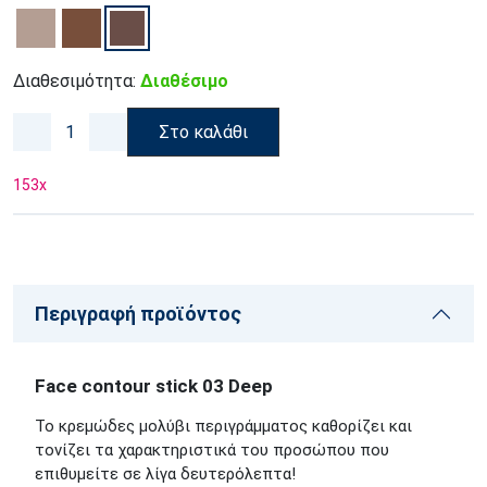
Διαθεσιμότητα:
Διαθέσιμο
Στο καλάθι
153
x
Περιγραφή προϊόντος
Face contour stick 03 Deep
Το κρεμώδες μολύβι περιγράμματος καθορίζει και
τονίζει τα χαρακτηριστικά του προσώπου που
επιθυμείτε σε λίγα δευτερόλεπτα!