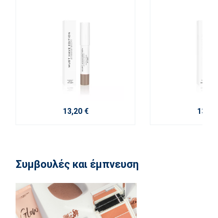
13,20 €
13,20
Συμβουλές και έμπνευση