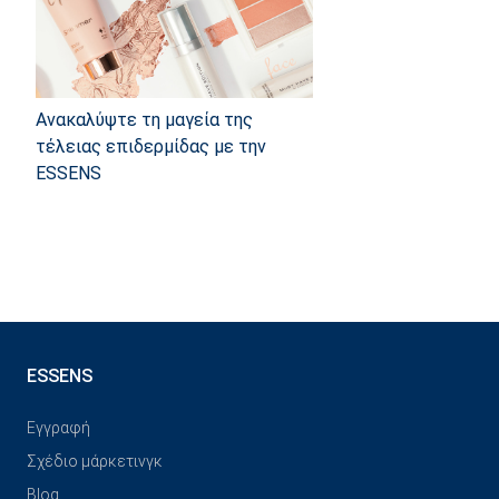
Ανακαλύψτε τη μαγεία της
τέλειας επιδερμίδας με την
ESSENS
ESSENS
Εγγραφή
Σχέδιο μάρκετινγκ
Blog