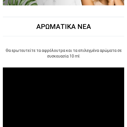
ΑΡΩΜΑΤΙΚΑ ΝΕΑ
Θα ερωτευτείτε τα αφρόλουτρα και τα επιλεγμένα αρώματα σε
συσκευασία 10 ml.