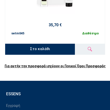
35,70 €
setm045
Διαθέσιμο
Στο καλάθι
Για αυτήν την προσφορά ισχύουν οι Γενικοί Όροι Προσφοράς
ESSENS
Εγγραφή