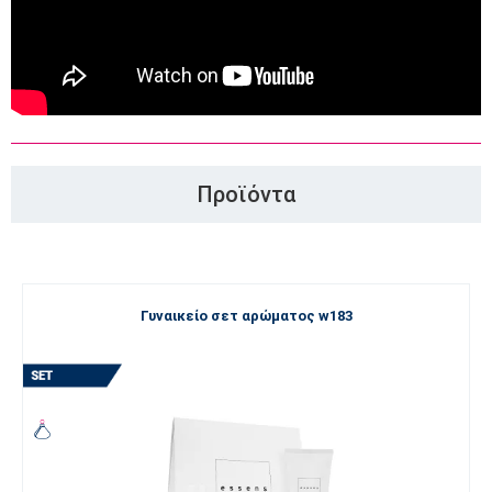
Προϊόντα
Γυναικείο σετ αρώματος w183