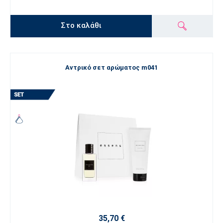
Στο καλάθι
Αντρικό σετ αρώματος m041
35,70 €