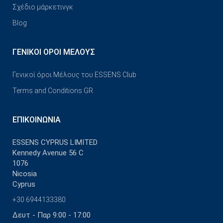
Σχέδιο μάρκετινγκ
Blog
ΓΕΝΙΚΟΊ ΌΡΟΙ ΜΈΛΟΥΣ
Γενικοί όροι Μέλους του ESSENS Club
Terms and Conditions GR
ΕΠΙΚΟΙΝΩΝΊΑ
ESSENS CYPRUS LIMITED
Kennedy Avenue 56 C
1076
Nicosia
Cyprus
+30 6944133380
Δευτ - Παρ 9:00 - 17:00