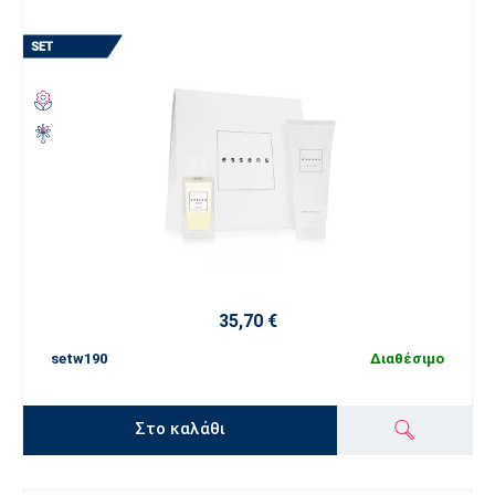
35,70 €
setw190
Διαθέσιμο
Στο καλάθι