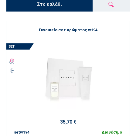
Στο καλάθι
Γυναικείο σετ αρώματος w194
35,70 €
setw194
Διαθέσιμο