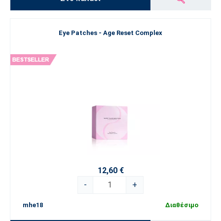
Eye Patches - Age Reset Complex
12,60 €
-
+
mhe18
Διαθέσιμο