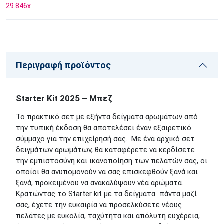
29.846
x
Περιγραφή προϊόντος
Starter Kit 2025 – Μπεζ
Το πρακτικό σετ με εξήντα δείγματα αρωμάτων από
την τυπική έκδοση θα αποτελέσει έναν εξαιρετικό
σύμμαχο για την επιχείρησή σας. Με ένα αρχικό σετ
δειγμάτων αρωμάτων, θα καταφέρετε να κερδίσετε
την εμπιστοσύνη και ικανοποίηση των πελατών σας, οι
οποίοι θα ανυπομονούν να σας επισκεφθούν ξανά και
ξανά, προκειμένου να ανακαλύψουν νέα αρώματα.
Κρατώντας το Starter kit με τα δείγματα πάντα μαζί
σας, έχετε την ευκαιρία να προσελκύσετε νέους
πελάτες με ευκολία, ταχύτητα και απόλυτη ευχέρεια,