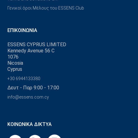
Γενικοί όροι Μέλους του ESSENS Club
ΕΠΙΚΟΙΝΩΝΊΑ
ESSENS CYPRUS LIMITED
Kennedy Avenue 56 C
1076
Nicosia
Cyprus
+30 6944133380
Δευτ - Παρ 9:00 - 17:00
info@essens.com.cy
ΚΟΙΝΩΝΙΚΆ ΔΊΚΤΥΑ