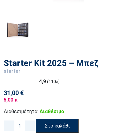
Starter Kit 2025 – Μπεζ
starter
4,9
(110×)
31,00 €
5,00 π
Διαθεσιμότητα:
Διαθέσιμο
Στο καλάθι