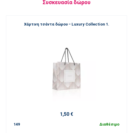
Συσκευασία δώρου
Χάρτινη τσάντα δώρου − Luxury Collection 1.
1,50 €
149
Διαθέσιμο