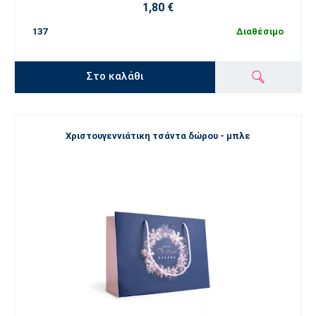
1,80 €
137
Διαθέσιμο
Στο καλάθι
Χριστουγεννιάτικη τσάντα δώρου - μπλε