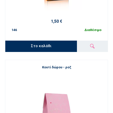
1,50 €
146
Διαθέσιμο
Στο καλάθι
Κουτί δώρου - ροζ