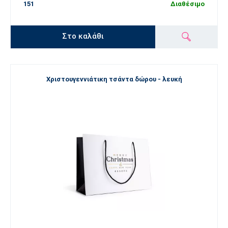
151
Διαθέσιμο
Στο καλάθι
Χριστουγεννιάτικη τσάντα δώρου - λευκή