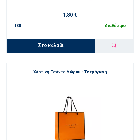
1,80 €
138
Διαθέσιμο
Στο καλάθι
Χάρτινη Τσάντα Δώρου - Τετράγωνη