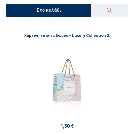
Στο καλάθι
Χάρτινη τσάντα δώρου − Luxury Collection 2.
1,50 €