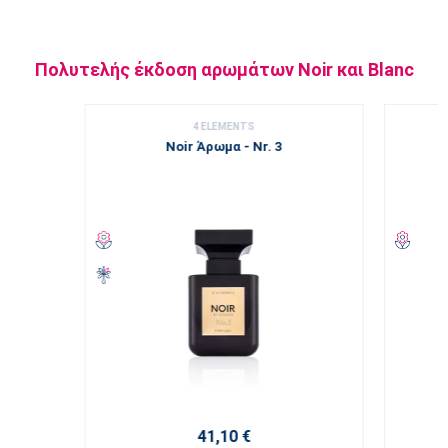
Πολυτελής έκδοση αρωμάτων Noir και Blanc
4 ELEMENTS
Noir Άρωμα - Nr. 3
41,10 €