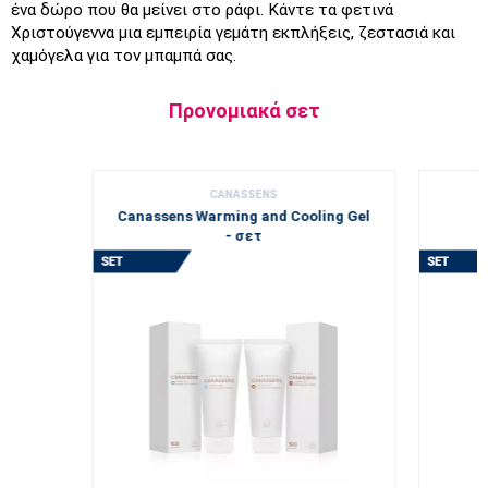
ένα δώρο που θα μείνει στο ράφι. Κάντε τα φετινά 
Χριστούγεννα μια εμπειρία γεμάτη εκπλήξεις, ζεστασιά και 
χαμόγελα για τον μπαμπά σας.
Προνομιακά σετ
CANASSENS
Canassens Warming and Cooling Gel
- σετ