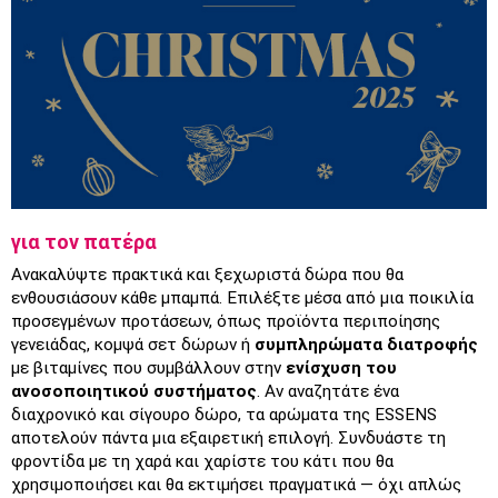
για τον πατέρα
Ανακαλύψτε πρακτικά και ξεχωριστά δώρα που θα 
ενθουσιάσουν κάθε μπαμπά. Επιλέξτε μέσα από μια ποικιλία 
προσεγμένων προτάσεων, όπως προϊόντα περιποίησης 
γενειάδας, κομψά σετ δώρων ή 
συμπληρώματα διατροφής
με βιταμίνες που συμβάλλουν στην
 ενίσχυση του 
ανοσοποιητικού συστήματος
. Αν αναζητάτε ένα 
διαχρονικό και σίγουρο δώρο, τα αρώματα της ESSENS 
αποτελούν πάντα μια εξαιρετική επιλογή. Συνδυάστε τη 
φροντίδα με τη χαρά και χαρίστε του κάτι που θα 
χρησιμοποιήσει και θα εκτιμήσει πραγματικά — όχι απλώς 